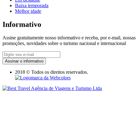
Baixa temporada
Melhor idade
Informativo
Assine gratuitamente nosso informativo e receba, por e-mail, nossas
promoções, novidades sobre o turismo nacional e internacional
Assinar o informativo
2018 © Todos os direitos reservados.