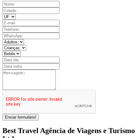
Enviar formulário!
Best Travel Agência de Viagens e Turismo