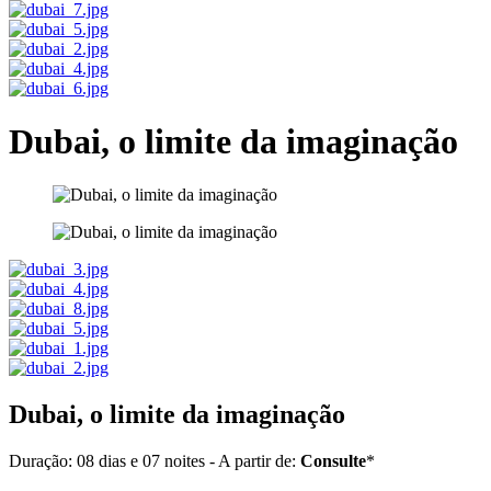
Dubai, o limite da imaginação
Dubai, o limite da imaginação
Duração: 08 dias e 07 noites - A partir de:
Consulte
*