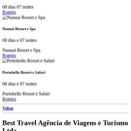
08 dias 07 noites
Roteiro
Nannai Resort e Spa
08 dias e 07 noites
Nannai Resort e Spa
Roteiro
Portobello Resort e Safari
08 dias e 07 noites
Portobello Resort e Safari
Roteiro
Voltar
Best Travel Agência de Viagens e Turismo
Ltda